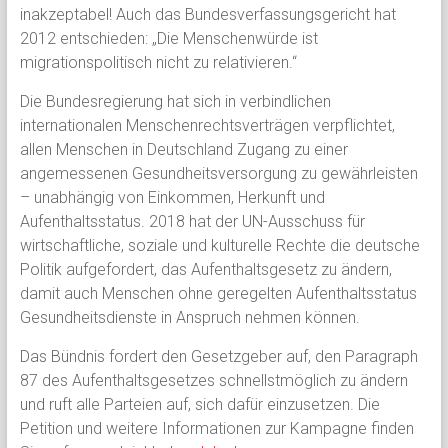
inakzeptabel! Auch das Bundesverfassungsgericht hat
2012 entschieden: „Die Menschenwürde ist
migrationspolitisch nicht zu relativieren.“
Die Bundesregierung hat sich in verbindlichen
internationalen Menschenrechtsverträgen verpflichtet,
allen Menschen in Deutschland Zugang zu einer
angemessenen Gesundheitsversorgung zu gewährleisten
– unabhängig von Einkommen, Herkunft und
Aufenthaltsstatus. 2018 hat der UN-Ausschuss für
wirtschaftliche, soziale und kulturelle Rechte die deutsche
Politik aufgefordert, das Aufenthaltsgesetz zu ändern,
damit auch Menschen ohne geregelten Aufenthaltsstatus
Gesundheitsdienste in Anspruch nehmen können.
Das Bündnis fordert den Gesetzgeber auf, den Paragraph
87 des Aufenthaltsgesetzes schnellstmöglich zu ändern
und ruft alle Parteien auf, sich dafür einzusetzen. Die
Petition und weitere Informationen zur Kampagne finden