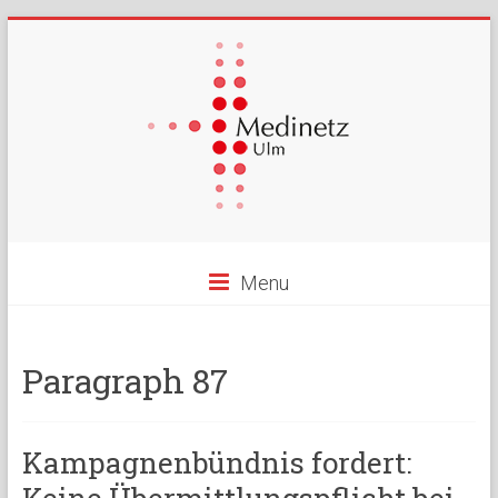
Menu
Paragraph 87
Kampagnenbündnis fordert: