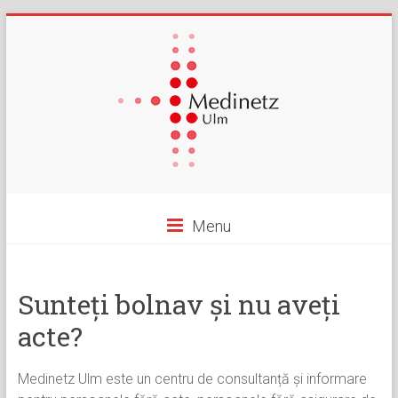
Menu
Sunteți bolnav și nu aveți
acte?
Medinetz Ulm este un centru de consultanță și informare