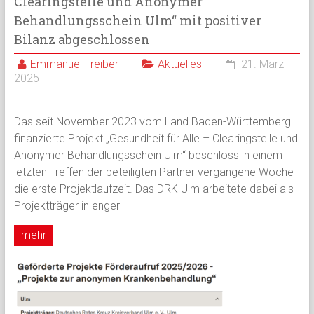
Clearingstelle und Anonymer
Behandlungsschein Ulm“ mit positiver
Bilanz abgeschlossen
Emmanuel Treiber
Aktuelles
21. März
2025
Das seit November 2023 vom Land Baden-Württemberg
finanzierte Projekt „Gesundheit für Alle – Clearingstelle und
Anonymer Behandlungsschein Ulm“ beschloss in einem
letzten Treffen der beteiligten Partner vergangene Woche
die erste Projektlaufzeit. Das DRK Ulm arbeitete dabei als
Projektträger in enger
mehr