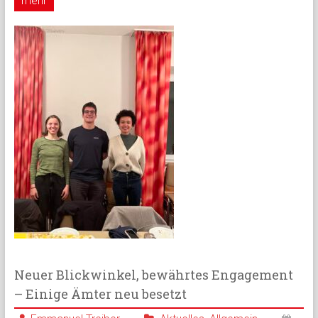
mehr
Neuer Blickwinkel, bewährtes Engagement
– Einige Ämter neu besetzt