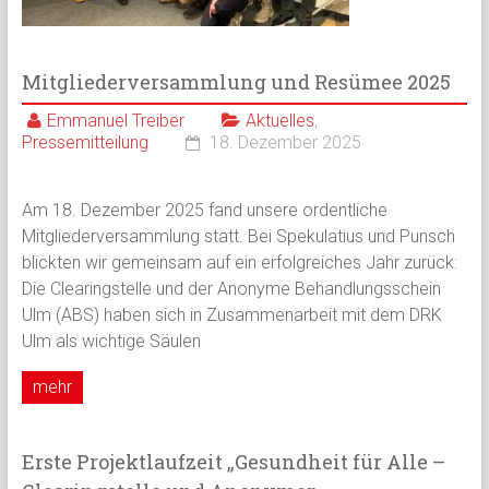
Mitgliederversammlung und Resümee 2025
Emmanuel Treiber
Aktuelles
,
Pressemitteilung
18. Dezember 2025
Am 18. Dezember 2025 fand unsere ordentliche
Mitgliederversammlung statt. Bei Spekulatius und Punsch
blickten wir gemeinsam auf ein erfolgreiches Jahr zurück:
Die Clearingstelle und der Anonyme Behandlungsschein
Ulm (ABS) haben sich in Zusammenarbeit mit dem DRK
Ulm als wichtige Säulen
mehr
Erste Projektlaufzeit „Gesundheit für Alle –