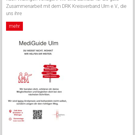
Zusammenarbeit mit dem DRK Kreisverband Ulm e.V., die
uns ihre
mehr