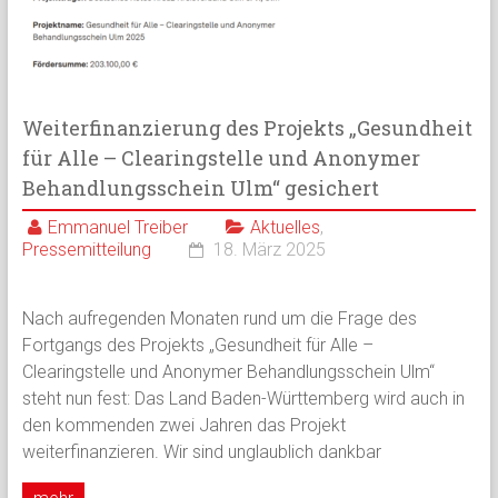
Weiterfinanzierung des Projekts „Gesundheit
für Alle – Clearingstelle und Anonymer
Behandlungsschein Ulm“ gesichert
Emmanuel Treiber
Aktuelles
,
Pressemitteilung
18. März 2025
Nach aufregenden Monaten rund um die Frage des
Fortgangs des Projekts „Gesundheit für Alle –
Clearingstelle und Anonymer Behandlungsschein Ulm“
steht nun fest: Das Land Baden-Württemberg wird auch in
den kommenden zwei Jahren das Projekt
weiterfinanzieren. Wir sind unglaublich dankbar