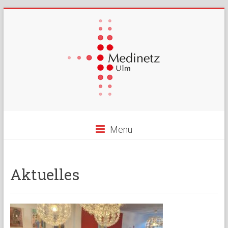
Menu
Aktuelles