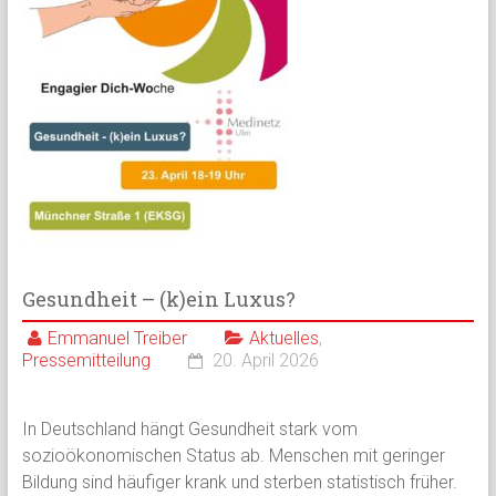
Gesundheit – (k)ein Luxus?
Emmanuel Treiber
Aktuelles
,
Pressemitteilung
20. April 2026
In Deutschland hängt Gesundheit stark vom
sozioökonomischen Status ab. Menschen mit geringer
Bildung sind häufiger krank und sterben statistisch früher.