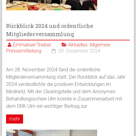
Rückblick 2024 und ordentliche
Mitgliederversammlung
Emmanuel Treiber
Aktuelles
,
Allgemein
,
Pressemitteilung
30. Dezember 2024
Am 28. November 2024 fand die ordentliche
Mitgliederversammlung statt. Der Rückblick auf das Jahr
2024 verdeutlichte die positiven Entwicklungen im
Medinetz: Mit der Clearingstelle und dem Anonymen
Behandlungsschein Ulm konnte in Zusammenarbeit mit
dem DRK Ulm ein wichtiger Beitrag zur
mehr