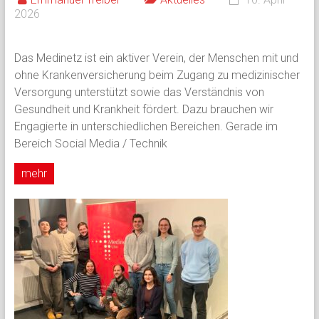
2026
Das Medinetz ist ein aktiver Verein, der Menschen mit und
ohne Krankenversicherung beim Zugang zu medizinischer
Versorgung unterstützt sowie das Verständnis von
Gesundheit und Krankheit fördert. Dazu brauchen wir
Engagierte in unterschiedlichen Bereichen. Gerade im
Bereich Social Media / Technik
mehr