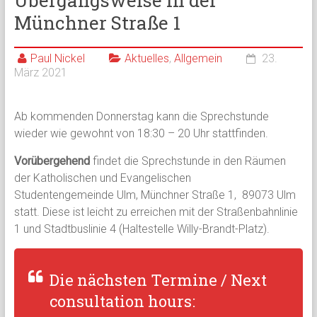
Übergangsweise in der
Münchner Straße 1
Paul Nickel
Aktuelles
,
Allgemein
23.
März 2021
Ab kommenden Donnerstag kann die Sprechstunde
wieder wie gewohnt von 18:30 – 20 Uhr stattfinden.
Vorübergehend
findet die Sprechstunde in den Räumen
der Katholischen und Evangelischen
Studentengemeinde Ulm, Münchner Straße 1, 89073 Ulm
statt. Diese ist leicht zu erreichen mit der Straßenbahnlinie
1 und Stadtbuslinie 4 (Haltestelle Willy-Brandt-Platz).
Die nächsten Termine / Next
consultation hours: