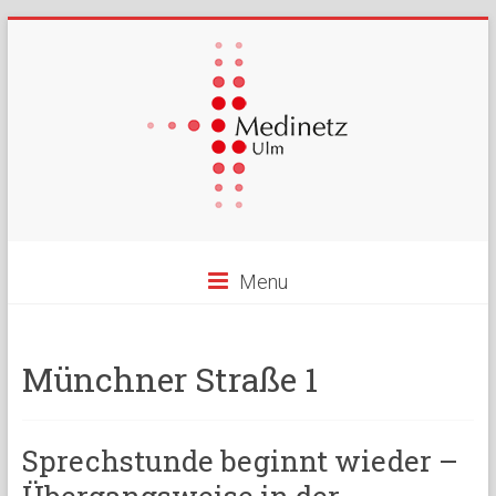
Menu
Münchner Straße 1
Sprechstunde beginnt wieder –