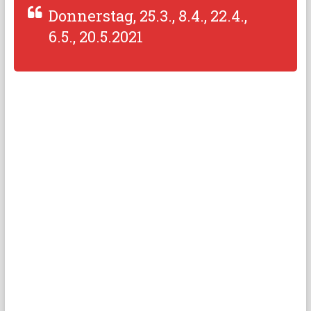
Donnerstag, 25.3., 8.4., 22.4.,
6.5., 20.5.2021