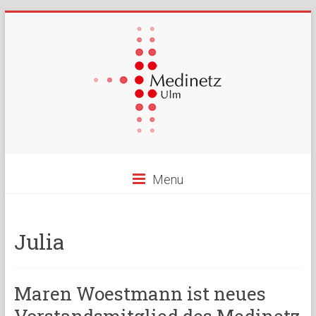
Menu
Julia
Maren Woestmann ist neues