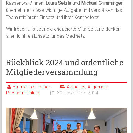
Kassenwärt*innen:
Laura Selzle
und
Michael Grimminger
übernehmen diese wichtige Aufgabe und verstärken das
Team mit ihrem Einsatz und ihrer Kompetenz.
Wir freuen uns über die engagierte Mitarbeit und danken
allen für ihren Einsatz für das Medinetz!
Rückblick 2024 und ordentliche
Mitgliederversammlung
Emmanuel Treiber
Aktuelles
,
Allgemein
,
Pressemitteilung
30. Dezember 2024