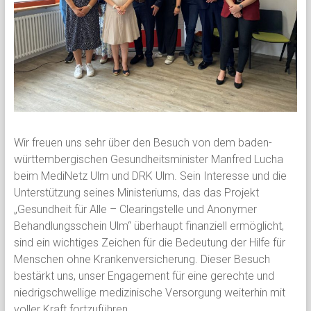
Wir freuen uns sehr über den Besuch von dem baden-
württembergischen Gesundheitsminister Manfred Lucha
beim MediNetz Ulm und DRK Ulm. Sein Interesse und die
Unterstützung seines Ministeriums, das das Projekt
„Gesundheit für Alle – Clearingstelle und Anonymer
Behandlungsschein Ulm“ überhaupt finanziell ermöglicht,
sind ein wichtiges Zeichen für die Bedeutung der Hilfe für
Menschen ohne Krankenversicherung. Dieser Besuch
bestärkt uns, unser Engagement für eine gerechte und
niedrigschwellige medizinische Versorgung weiterhin mit
voller Kraft fortzuführen.