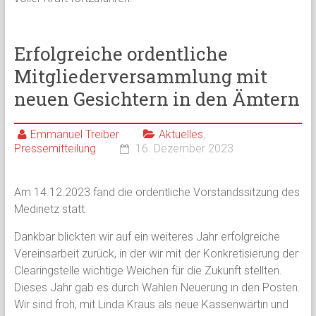
Erfolgreiche ordentliche
Mitgliederversammlung mit
neuen Gesichtern in den Ämtern
Emmanuel Treiber
Aktuelles
,
Pressemitteilung
16. Dezember 2023
Am 14.12.2023 fand die ordentliche Vorstandssitzung des
Medinetz statt.
Dankbar blickten wir auf ein weiteres Jahr erfolgreiche
Vereinsarbeit zurück, in der wir mit der Konkretisierung der
Clearingstelle wichtige Weichen für die Zukunft stellten.
Dieses Jahr gab es durch Wahlen Neuerung in den Posten.
Wir sind froh, mit Linda Kraus als neue Kassenwärtin und