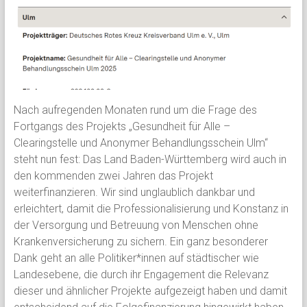
Nach aufregenden Monaten rund um die Frage des
Fortgangs des Projekts „Gesundheit für Alle –
Clearingstelle und Anonymer Behandlungsschein Ulm“
steht nun fest: Das Land Baden-Württemberg wird auch in
den kommenden zwei Jahren das Projekt
weiterfinanzieren. Wir sind unglaublich dankbar und
erleichtert, damit die Professionalisierung und Konstanz in
der Versorgung und Betreuung von Menschen ohne
Krankenversicherung zu sichern. Ein ganz besonderer
Dank geht an alle Politiker*innen auf städtischer wie
Landesebene, die durch ihr Engagement die Relevanz
dieser und ähnlicher Projekte aufgezeigt haben und damit