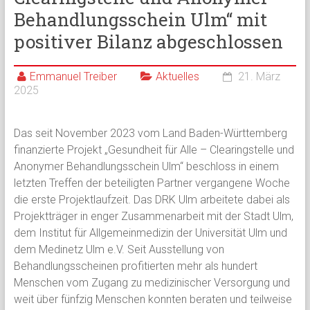
Behandlungsschein Ulm“ mit
positiver Bilanz abgeschlossen
Emmanuel Treiber
Aktuelles
21. März
2025
Das seit November 2023 vom Land Baden-Württemberg
finanzierte Projekt „Gesundheit für Alle – Clearingstelle und
Anonymer Behandlungsschein Ulm“ beschloss in einem
letzten Treffen der beteiligten Partner vergangene Woche
die erste Projektlaufzeit. Das DRK Ulm arbeitete dabei als
Projektträger in enger Zusammenarbeit mit der Stadt Ulm,
dem Institut für Allgemeinmedizin der Universität Ulm und
dem Medinetz Ulm e.V. Seit Ausstellung von
Behandlungsscheinen profitierten mehr als hundert
Menschen vom Zugang zu medizinischer Versorgung und
weit über fünfzig Menschen konnten beraten und teilweise