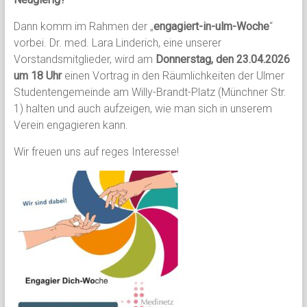
Dann komm im Rahmen der „
engagiert-in-ulm-Woche
“
vorbei. Dr. med. Lara Linderich, eine unserer
Vorstandsmitglieder, wird
am
Donnerstag, den 23.04.2026
um 18 Uhr
einen Vortrag in den Räumlichkeiten der Ulmer
Studentengemeinde am Willy-Brandt-Platz (
Münchner Str.
1
) halten und auch aufzeigen, wie man sich in unserem
Verein engagieren kann.
Wir freuen uns auf reges Interesse!