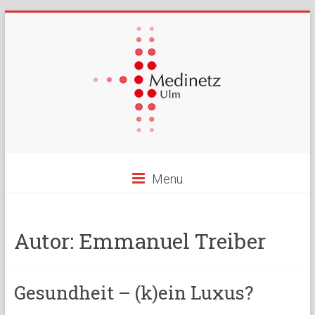
Menu
Autor:
Emmanuel Treiber
Gesundheit – (k)ein Luxus?