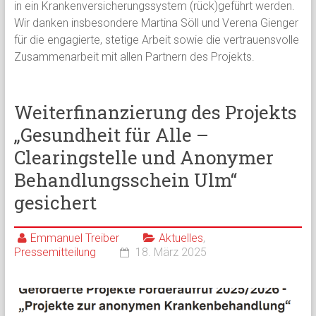
in ein Krankenversicherungssystem (rück)geführt werden.
Wir danken insbesondere Martina Söll und Verena Gienger
für die engagierte, stetige Arbeit sowie die vertrauensvolle
Zusammenarbeit mit allen Partnern des Projekts.
Weiterfinanzierung des Projekts
„Gesundheit für Alle –
Clearingstelle und Anonymer
Behandlungsschein Ulm“
gesichert
Emmanuel Treiber
Aktuelles
,
Pressemitteilung
18. März 2025