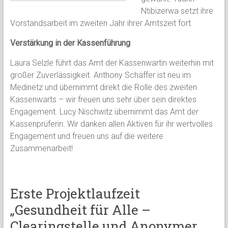
Ntibizerwa setzt ihre
Vorstandsarbeit im zweiten Jahr ihrer Amtszeit fort.
Verstärkung in der Kassenführung
Laura Selzle führt das Amt der Kassenwartin weiterhin mit
großer Zuverlässigkeit. Anthony Schäffer ist neu im
Medinetz und übernimmt direkt die Rolle des zweiten
Kassenwarts – wir freuen uns sehr über sein direktes
Engagement. Lucy Nischwitz übernimmt das Amt der
Kassenprüferin. Wir danken allen Aktiven für ihr wertvolles
Engagement und freuen uns auf die weitere
Zusammenarbeit!
Erste Projektlaufzeit
„Gesundheit für Alle –
Clearingstelle und Anonymer