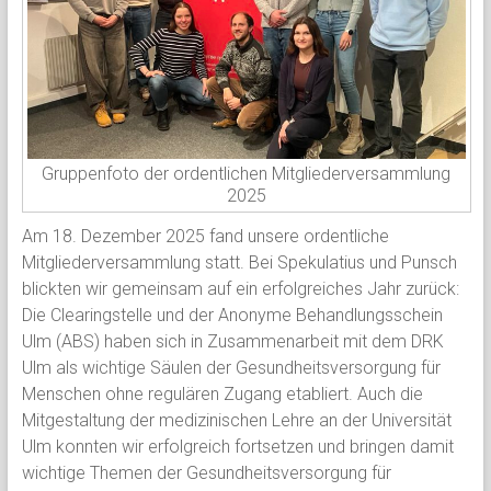
Gruppenfoto der ordentlichen Mitgliederversammlung
2025
Am 18. Dezember 2025 fand unsere ordentliche
Mitgliederversammlung statt. Bei Spekulatius und Punsch
blickten wir gemeinsam auf ein erfolgreiches Jahr zurück:
Die Clearingstelle und der Anonyme Behandlungsschein
Ulm (ABS) haben sich in Zusammenarbeit mit dem DRK
Ulm als wichtige Säulen der Gesundheitsversorgung für
Menschen ohne regulären Zugang etabliert. Auch die
Mitgestaltung der medizinischen Lehre an der Universität
Ulm konnten wir erfolgreich fortsetzen und bringen damit
wichtige Themen der Gesundheitsversorgung für