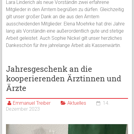
Lara Linderich als neue Vorständin zwei erfahrene
Mitglieder in den Ämtern begrüßen zu dürfen. Gleichzeitig
gilt unser großer Dank an die aus den Ämtern
ausscheidenden Mitglieder. Elena Moehrke hat drei Jahre
lang als Vorständin eine außerordentlich gute und stetige
Arbeit geleistet. Auch Sophie Nickel gilt unser herzliches
Dankeschön für ihre jahrelange Arbeit als Kassenwärtin.
Jahresgeschenk an die
kooperierenden Ärztinnen und
Ärzte
Emmanuel Treiber
Aktuelles
14.
Dezember 2023