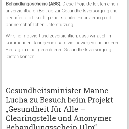
Behandlungsscheins (ABS)
. Diese Projekte leisten einen
unverzichtbaren Beitrag zur Gesundheitsversorgung und
bedürfen auch künftig einer stabilen Finanzierung und
partnerschaftlichen Unterstützung.
Wir sind motiviert und zuversichtlich, dass wir auch im
kommenden Jahr gemeinsam viel bewegen und unseren
Beitrag zu einer gerechteren Gesundheitsversorgung
leisten können.
Gesundheitsminister Manne
Lucha zu Besuch beim Projekt
„Gesundheit für Alle –
Clearingstelle und Anonymer
Behandlungsschein Ulm“