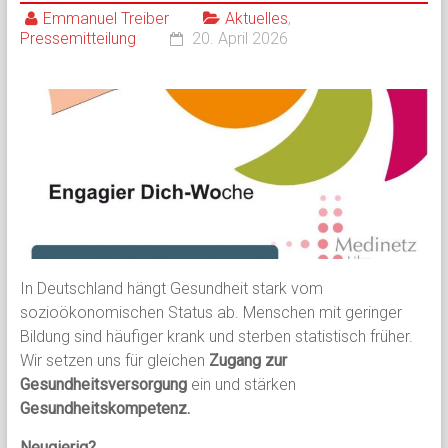
Emmanuel Treiber
Aktuelles
,
Pressemitteilung
20. April 2026
In Deutschland hängt Gesundheit stark vom
sozioökonomischen Status ab. Menschen mit geringer
Bildung sind häufiger krank und sterben statistisch früher.
Wir setzen uns für gleichen
Zugang zur
Gesundheitsversorgung
ein und stärken
Gesundheitskompetenz.
Neugierig?