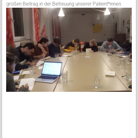
großen Beitrag in der Betreuung unserer Patient*innen.