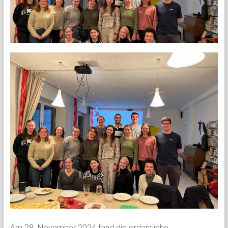
Am 28. November 2024 fand die ordentliche