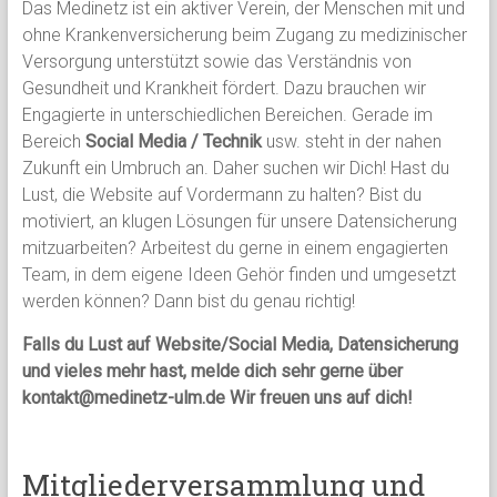
Das Medinetz ist ein aktiver Verein, der Menschen mit und
ohne Krankenversicherung beim Zugang zu medizinischer
Versorgung unterstützt sowie das Verständnis von
Gesundheit und Krankheit fördert. Dazu brauchen wir
Engagierte in unterschiedlichen Bereichen. Gerade im
Bereich
Social Media / Technik
usw. steht in der nahen
Zukunft ein Umbruch an. Daher suchen wir Dich! Hast du
Lust, die Website auf Vordermann zu halten? Bist du
motiviert, an klugen Lösungen für unsere Datensicherung
mitzuarbeiten? Arbeitest du gerne in einem engagierten
Team, in dem eigene Ideen Gehör finden und umgesetzt
werden können? Dann bist du genau richtig!
Falls du Lust auf Website/Social Media, Datensicherung
und vieles mehr hast, melde dich sehr gerne über
kontakt@medinetz-ulm.de Wir freuen uns auf dich!
Mitgliederversammlung und