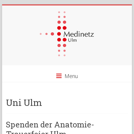
Menu
Uni Ulm
Spenden der Anatomie-