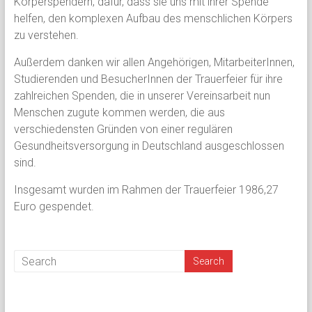
Körperspendern, dafür, dass sie uns mit ihrer Spende
helfen, den komplexen Aufbau des menschlichen Körpers
zu verstehen.
Außerdem danken wir allen Angehörigen, MitarbeiterInnen,
Studierenden und BesucherInnen der Trauerfeier für ihre
zahlreichen Spenden, die in unserer Vereinsarbeit nun
Menschen zugute kommen werden, die aus
verschiedensten Gründen von einer regulären
Gesundheitsversorgung in Deutschland ausgeschlossen
sind.
Insgesamt wurden im Rahmen der Trauerfeier 1986,27
Euro gespendet.