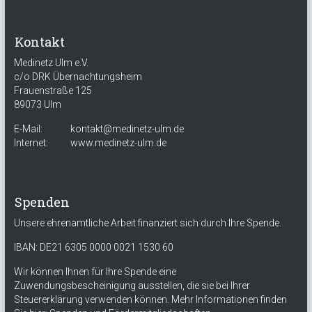
Kontakt
Medinetz Ulm e.V.
c/o DRK Übernachtungsheim
Frauenstraße 125
89073 Ulm
E-Mail:
kontakt@medinetz-ulm.de
Internet:
www.medinetz-ulm.de
Spenden
Unsere ehrenamtliche Arbeit finanziert sich durch Ihre Spende.
IBAN: DE21 6305 0000 0021 1530 60
Wir können Ihnen für Ihre Spende eine
Zuwendungsbescheinigung ausstellen, die sie bei Ihrer
Steuererklärung verwenden können. Mehr Informationen finden