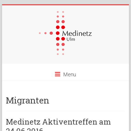
Menu
Migranten
Medinetz Aktiventreffen am