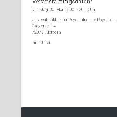
Veranstaltungsdaten:
Dienstag, 30. Mai 19:00 – 20:00 Uhr
Universitätsklinik für Psychiatrie und Psychoth
Calwerstr. 14
72076 Tübingen
Eintritt frei.