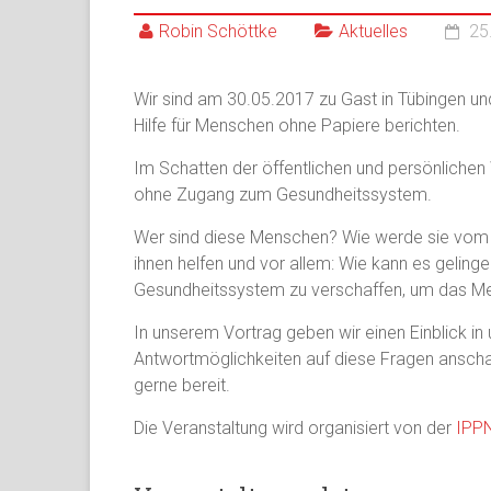
Robin Schöttke
Aktuelles
25
Wir sind am 30.05.2017 zu Gast in Tübingen un
Hilfe für Menschen ohne Papiere berichten.
Im Schatten der öffentlichen und persönliche
ohne Zugang zum Gesundheitssystem.
Wer sind diese Menschen? Wie werde sie vo
ihnen helfen und vor allem: Wie kann es geling
Gesundheitssystem zu verschaffen, um das Me
In unserem Vortrag geben wir einen Einblick in
Antwortmöglichkeiten auf diese Fragen anschau
gerne bereit.
Die Veranstaltung wird organisiert von der
IPP