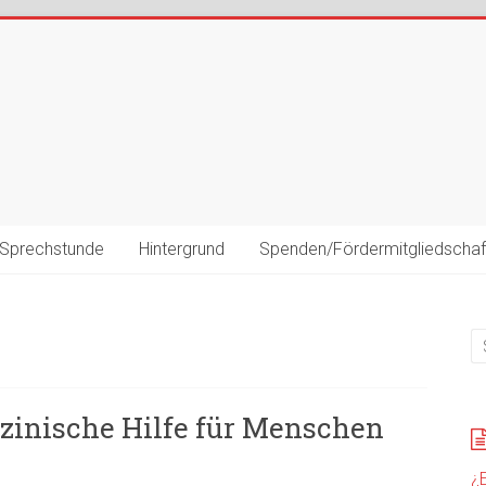
Sprechstunde
Hintergrund
Spenden/Fördermitgliedschaf
izinische Hilfe für Menschen
¿