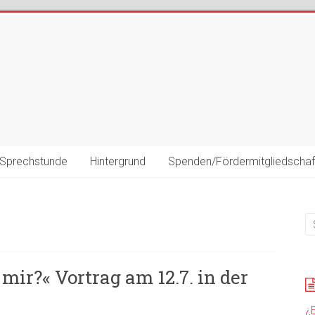
Sprechstunde
Hintergrund
Spenden/Fördermitgliedschaf
 mir?« Vortrag am 12.7. in der
¿