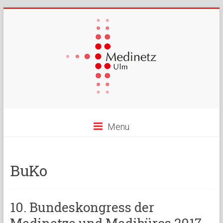
Menu
BuKo
10. Bundeskongress der