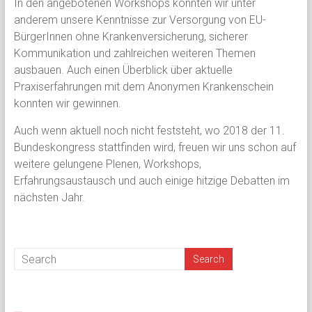
In den angebotenen Workshops konnten wir unter
anderem unsere Kenntnisse zur Versorgung von EU-
BürgerInnen ohne Krankenversicherung, sicherer
Kommunikation und zahlreichen weiteren Themen
ausbauen. Auch einen Überblick über aktuelle
Praxiserfahrungen mit dem Anonymen Krankenschein
konnten wir gewinnen.
Auch wenn aktuell noch nicht feststeht, wo 2018 der 11.
Bundeskongress stattfinden wird, freuen wir uns schon auf
weitere gelungene Plenen, Workshops,
Erfahrungsaustausch und auch einige hitzige Debatten im
nächsten Jahr.