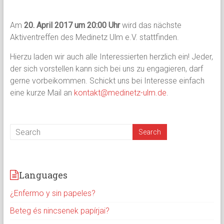
Am
20. April 2017 um 20:00 Uhr
wird das nächste
Aktiventreffen des Medinetz Ulm e.V. stattfinden.
Hierzu laden wir auch alle Interessierten herzlich ein! Jeder,
der sich vorstellen kann sich bei uns zu engagieren, darf
gerne vorbeikommen. Schickt uns bei Interesse einfach
eine kurze Mail an
kontakt@medinetz-ulm.de
.
Languages
¿Enfermo y sin papeles?
Beteg és nincsenek papírjai?