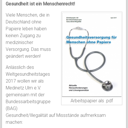
Gesundheit ist ein Menschenrecht!
Viele Menschen, die in
Deutschland ohne
Papiere leben haben
keinen Zugang zu
medizinischer
Versorgung. Das muss
geändert werden!
Anlässlich des
Weltgesundheitstages
2017 wollen wir als
Medinetz Ulm e.V.
gemeinsam mit der
Arbeitspapier als .pdf
Bundessarbeitsgruppe
(BAG)
Gesundheit/Illegalität auf Missstände aufmerksam
machen: