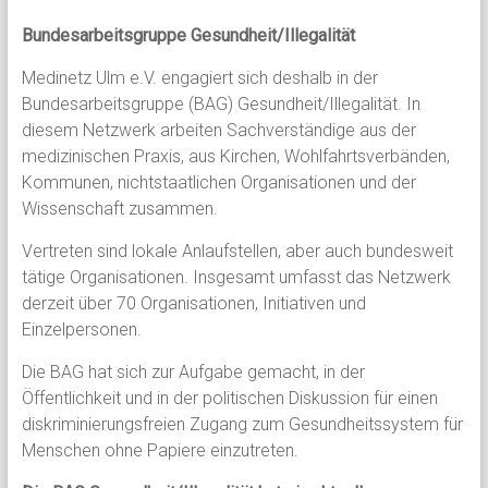
Bundesarbeitsgruppe Gesundheit/Illegalität
Medinetz Ulm e.V. engagiert sich deshalb in der
Bundesarbeitsgruppe (BAG) Gesundheit/Illegalität. In
diesem Netzwerk arbeiten Sachverständige aus der
medizinischen Praxis, aus Kirchen, Wohlfahrtsverbänden,
Kommunen, nichtstaatlichen Organisationen und der
Wissenschaft zusammen.
Vertreten sind lokale Anlaufstellen, aber auch bundesweit
tätige Organisationen. Insgesamt umfasst das Netzwerk
derzeit über 70 Organisationen, Initiativen und
Einzelpersonen.
Die BAG hat sich zur Aufgabe gemacht, in der
Öffentlichkeit und in der politischen Diskussion für einen
diskriminierungsfreien Zugang zum Gesundheitssystem für
Menschen ohne Papiere einzutreten.