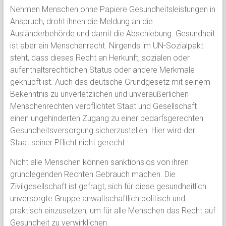
Nehmen Menschen ohne Papiere Gesundheitsleistungen in
Anspruch, droht ihnen die Meldung an die
Ausländerbehörde und damit die Abschiebung. Gesundheit
ist aber ein Menschenrecht. Nirgends im UN-Sozialpakt
steht, dass dieses Recht an Herkunft, sozialen oder
aufenthaltsrechtlichen Status oder andere Merkmale
geknüpft ist. Auch das deutsche Grundgesetz mit seinem
Bekenntnis zu unverletzlichen und unveräußerlichen
Menschenrechten verpflichtet Staat und Gesellschaft
einen ungehinderten Zugang zu einer bedarfsgerechten
Gesundheitsversorgung sicherzustellen. Hier wird der
Staat seiner Pflicht nicht gerecht.
Nicht alle Menschen können sanktionslos von ihren
grundlegenden Rechten Gebrauch machen. Die
Zivilgesellschaft ist gefragt, sich für diese gesundheitlich
unversorgte Gruppe anwaltschaftlich politisch und
praktisch einzusetzen, um für alle Menschen das Recht auf
Gesundheit zu verwirklichen.