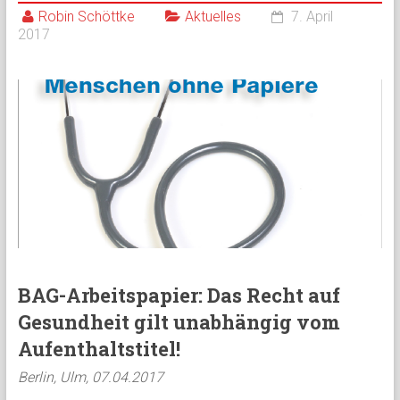
Robin Schöttke
Aktuelles
7. April
2017
BAG-Arbeitspapier: Das Recht auf
Gesundheit gilt unabhängig vom
Aufenthaltstitel!
Berlin, Ulm, 07.04.2017