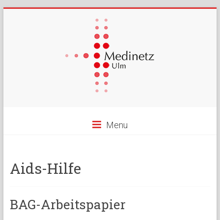
Menu
Aids-Hilfe
BAG-Arbeitspapier