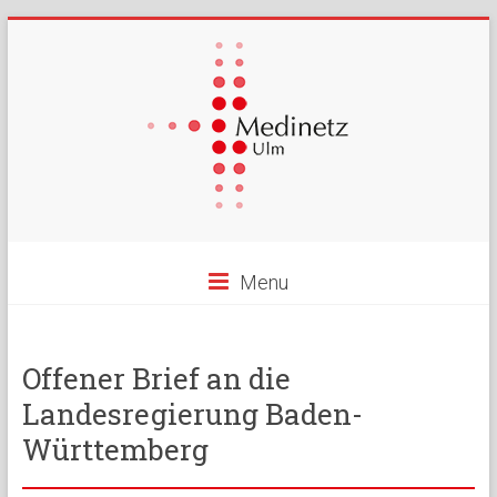
Menu
Offener Brief an die
Landesregierung Baden-
Württemberg