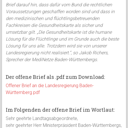
Brief darauf hin, dass dafür vom Bund die rechtlichen
Voraussetzungen geschaffen worden sind und dass in
den medizinischen und flüchtlingsbetreuenden
Fachkreisen die Gesundheitskarte als sicher und
umsetzbar gilt. „Die Gesundheitskarte ist die humane
Lösung für die Flüchtlinge und im Grunde auch die beste
Lösung für uns alle. Trotzdem wird sie von unserer
Landesregierung nicht realisiert.“, so Jakob Richers,
Sprecher der MediNetze Baden-Württembergs.
Der offene Brief als .pdf zum Download:
Offener Brief an die Landesregierung Baden-
Württemberg.pdf
Im Folgenden der offene Brief im Wortlaut:
Sehr geehrte Landtagsabgeordnete,
sehr geehrter Herr Ministerpräsident Baden-Württembergs,