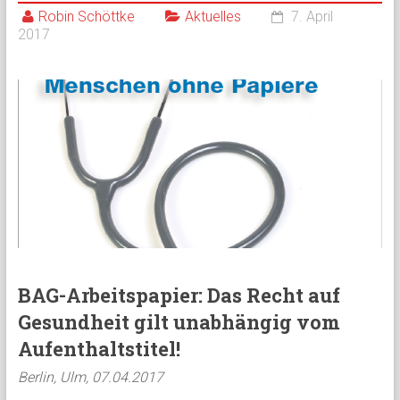
Robin Schöttke
Aktuelles
7. April
2017
BAG-Arbeitspapier: Das Recht auf
Gesundheit gilt unabhängig vom
Aufenthaltstitel!
Berlin, Ulm, 07.04.2017