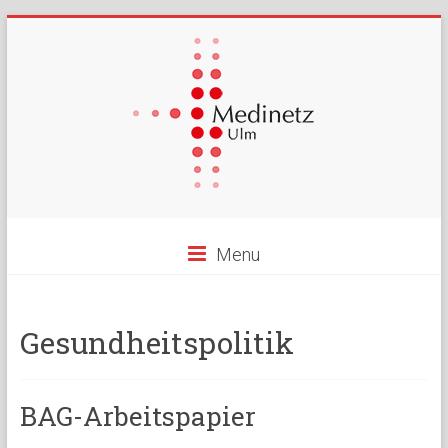
Menu
Gesundheitspolitik
BAG-Arbeitspapier