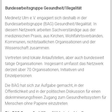
Bundesarbeitsgruppe Gesundheit/Illegalität
Medinetz Ulm e.V. engagiert sich deshalb in der
Bundesarbeitsgruppe (BAG) Gesundheit/Illegalität. In
diesem Netzwerk arbeiten Sachverständige aus der
medizinischen Praxis, aus Kirchen, Wohlfahrtsverbänden,
Kommunen, nichtstaatlichen Organisationen und der
Wissenschaft zusammen.
Vertreten sind lokale Anlaufstellen, aber auch bundesweit
tätige Organisationen. Insgesamt umfasst das Netzwerk
derzeit über 70 Organisationen, Initiativen und
Einzelpersonen.
Die BAG hat sich zur Aufgabe gemacht, in der
Öffentlichkeit und in der politischen Diskussion für einen
diskriminierungsfreien Zugang zum Gesundheitssystem für
Menschen ohne Papiere einzutreten.