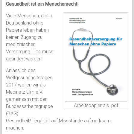
Gesundheit ist ein Menschenrecht!
Viele Menschen, die in
Deutschland ohne
Papiere leben haben
keinen Zugang zu
medizinischer
Versorgung. Das muss
geändert werden!
Anlässlich des
Weltgesundheitstages
2017 wollen wir als
Medinetz Ulm e.V.
gemeinsam mit der
Arbeitspapier als .pdf
Bundessarbeitsgruppe
(BAG)
Gesundheit/Illegalität auf Missstände aufmerksam
machen: