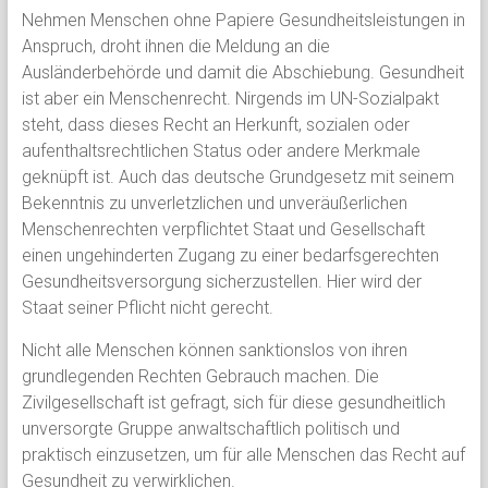
Nehmen Menschen ohne Papiere Gesundheitsleistungen in
Anspruch, droht ihnen die Meldung an die
Ausländerbehörde und damit die Abschiebung. Gesundheit
ist aber ein Menschenrecht. Nirgends im UN-Sozialpakt
steht, dass dieses Recht an Herkunft, sozialen oder
aufenthaltsrechtlichen Status oder andere Merkmale
geknüpft ist. Auch das deutsche Grundgesetz mit seinem
Bekenntnis zu unverletzlichen und unveräußerlichen
Menschenrechten verpflichtet Staat und Gesellschaft
einen ungehinderten Zugang zu einer bedarfsgerechten
Gesundheitsversorgung sicherzustellen. Hier wird der
Staat seiner Pflicht nicht gerecht.
Nicht alle Menschen können sanktionslos von ihren
grundlegenden Rechten Gebrauch machen. Die
Zivilgesellschaft ist gefragt, sich für diese gesundheitlich
unversorgte Gruppe anwaltschaftlich politisch und
praktisch einzusetzen, um für alle Menschen das Recht auf
Gesundheit zu verwirklichen.